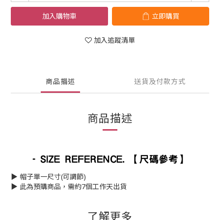
加入購物車
立即購買
加入追蹤清單
商品描述
送貨及付款方式
商品描述
▶︎ 帽子單一尺寸(可調節)
▶︎ 此為預購商品，需約7個工作天出貨
了解更多