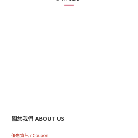
關於我們 ABOUT US
優惠資訊 / Coupon