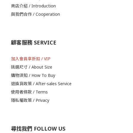
商店介紹 / Introduction
與我們合作 / Cooperation
顧客服務 SERVICE
加入會員享折扣 / VIP
挑選尺寸 / About Size
購物須知 / How To Buy
退換貨政策 / After-sales Service
使用者條款 / Terms
隱私權政策 / Privacy
尋找我們 FOLLOW US