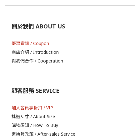
關於我們 ABOUT US
優惠資訊 / Coupon
商店介紹 / Introduction
與我們合作 / Cooperation
顧客服務 SERVICE
加入會員享折扣 / VIP
挑選尺寸 / About Size
購物須知 / How To Buy
退換貨政策 / After-sales Service