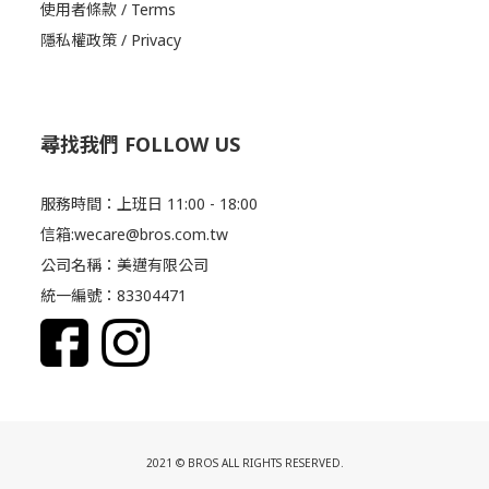
使用者條款 / Terms
隱私權政策 / Privacy
尋找我們 FOLLOW US
服務時間：上班日 11:00 - 18:00
信箱:wecare@bros.com.tw
公司名稱：美邁有限公司
統一編號：83304471
2021 © BROS ALL RIGHTS RESERVED.