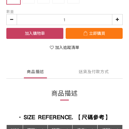
數量
加入購物車
立即購買
加入追蹤清單
商品描述
送貨及付款方式
商品描述