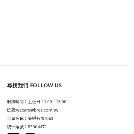
尋找我們 FOLLOW US
服務時間：上班日 11:00 - 18:00
信箱:wecare@bros.com.tw
公司名稱：美邁有限公司
統一編號：83304471