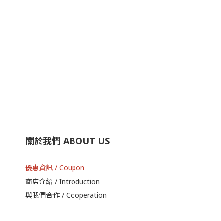
關於我們 ABOUT US
優惠資訊 / Coupon
商店介紹 / Introduction
與我們合作 / Cooperation