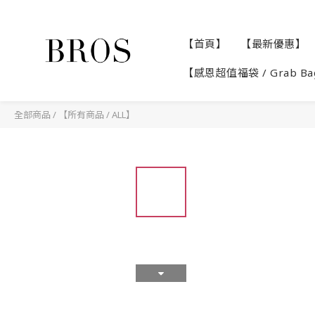
【首頁】
【最新優惠】
【感恩超值福袋 / Grab B
全部商品
/
【所有商品 / ALL】