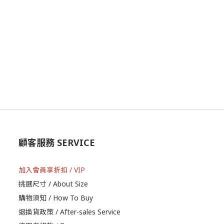
顧客服務 SERVICE
加入會員享折扣 / VIP
挑選尺寸 / About Size
購物須知 / How To Buy
退換貨政策 / After-sales Service