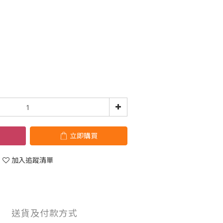
立即購買
加入追蹤清單
送貨及付款方式