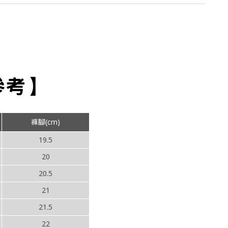
褲腳(cm)
19.5
20
20.5
21
21.5
22