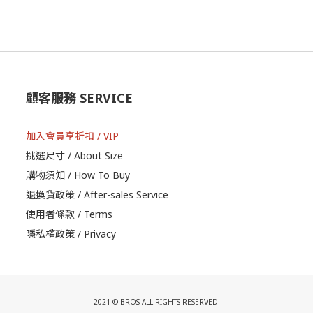
顧客服務 SERVICE
加入會員享折扣 / VIP
挑選尺寸 / About Size
購物須知 / How To Buy
退換貨政策 / After-sales Service
使用者條款 / Terms
隱私權政策 / Privacy
2021 © BROS ALL RIGHTS RESERVED.