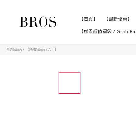
【首頁】
【最新優惠】
【感恩超值福袋 / Grab B
全部商品
/
【所有商品 / ALL】