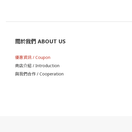
關於我們 ABOUT US
優惠資訊 / Coupon
商店介紹 / Introduction
與我們合作 / Cooperation