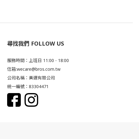
尋找我們 FOLLOW US
服務時間：上班日 11:00 - 18:00
信箱:wecare@bros.com.tw
公司名稱：美邁有限公司
統一編號：83304471