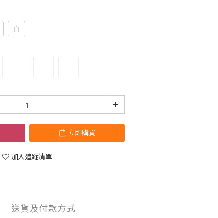
白
立即購買
加入追蹤清單
送貨及付款方式