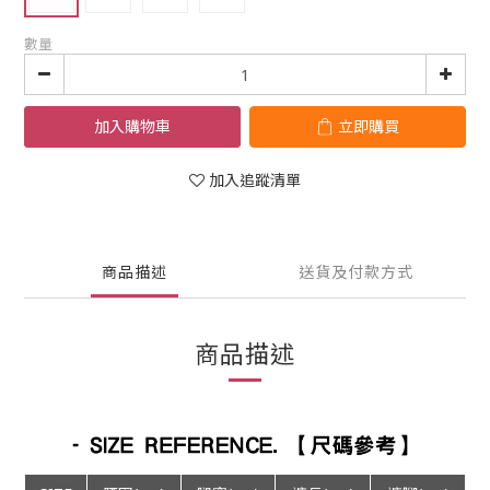
數量
加入購物車
立即購買
加入追蹤清單
商品描述
送貨及付款方式
商品描述