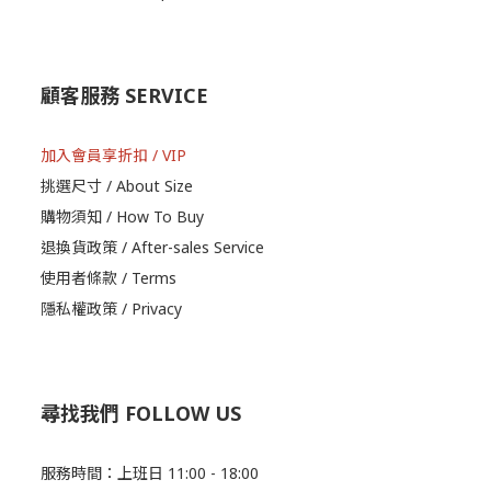
顧客服務 SERVICE
加入會員享折扣 / VIP
挑選尺寸 / About Size
購物須知 / How To Buy
退換貨政策 / After-sales Service
使用者條款 / Terms
隱私權政策 / Privacy
尋找我們 FOLLOW US
服務時間：上班日 11:00 - 18:00