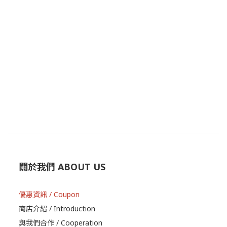
關於我們 ABOUT US
優惠資訊 / Coupon
商店介紹 / Introduction
與我們合作 / Cooperation