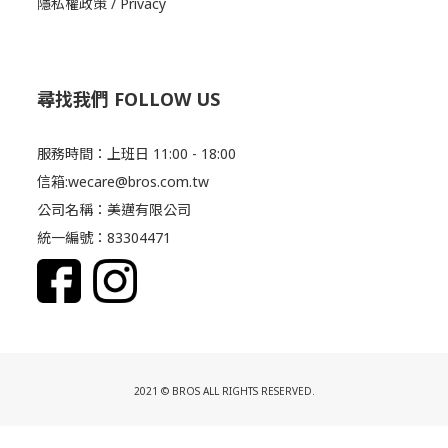
隱私權政策 / Privacy
尋找我們 FOLLOW US
服務時間：上班日 11:00 - 18:00
信箱:wecare@bros.com.tw
公司名稱：美邁有限公司
統一編號：83304471
2021 © BROS ALL RIGHTS RESERVED.