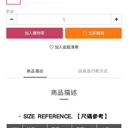
數量
加入購物車
立即購買
加入追蹤清單
商品描述
送貨及付款方式
商品描述