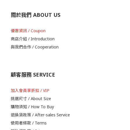
關於我們 ABOUT US
優惠資訊 / Coupon
商店介紹 / Introduction
與我們合作 / Cooperation
顧客服務 SERVICE
加入會員享折扣 / VIP
挑選尺寸 / About Size
購物須知 / How To Buy
退換貨政策 / After-sales Service
使用者條款 / Terms