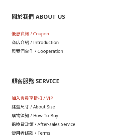
關於我們 ABOUT US
優惠資訊 / Coupon
商店介紹 / Introduction
與我們合作 / Cooperation
顧客服務 SERVICE
加入會員享折扣 / VIP
挑選尺寸 / About Size
購物須知 / How To Buy
退換貨政策 / After-sales Service
使用者條款 / Terms