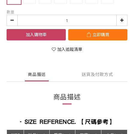
數量
加入購物車
立即購買
加入追蹤清單
商品描述
送貨及付款方式
商品描述