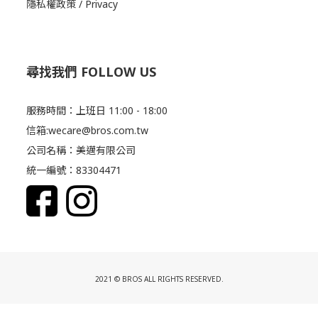
隱私權政策 / Privacy
尋找我們 FOLLOW US
服務時間：上班日 11:00 - 18:00
信箱:wecare@bros.com.tw
公司名稱：美邁有限公司
統一編號：83304471
2021 © BROS ALL RIGHTS RESERVED.