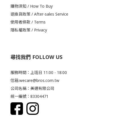
購物須知 / How To Buy
退換貨政策 / After-sales Service
使用者條款 / Terms
隱私權政策 / Privacy
尋找我們 FOLLOW US
服務時間：上班日 11:00 - 18:00
信箱:wecare@bros.com.tw
公司名稱：美邁有限公司
統一編號：83304471