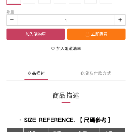
數量
加入購物車
立即購買
加入追蹤清單
商品描述
送貨及付款方式
商品描述