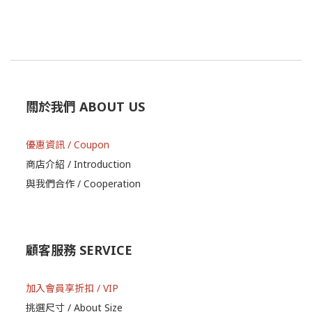
關於我們 ABOUT US
優惠資訊 / Coupon
商店介紹 / Introduction
與我們合作 / Cooperation
顧客服務 SERVICE
加入會員享折扣 / VIP
挑選尺寸 / About Size