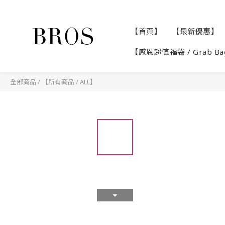
【首頁】
【最新優惠】
【感恩超值福袋 / Grab B
全部商品
/
【所有商品 / ALL】