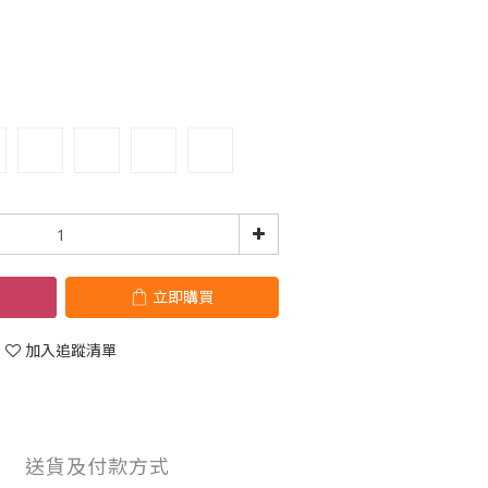
立即購買
加入追蹤清單
送貨及付款方式