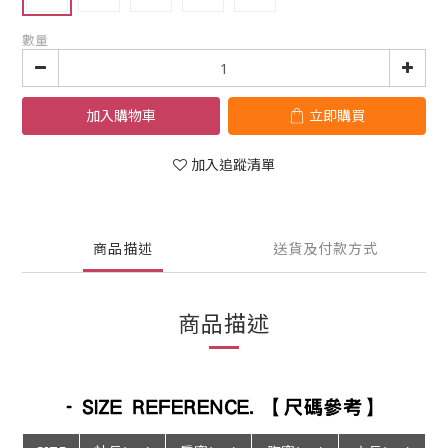
數量
加入購物車
立即購買
加入追蹤清單
商品描述
送貨及付款方式
商品描述