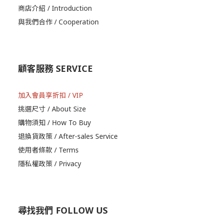
商店介紹 / Introduction
與我們合作 / Cooperation
顧客服務 SERVICE
加入會員享折扣 / VIP
挑選尺寸 / About Size
購物須知 / How To Buy
退換貨政策 / After-sales Service
使用者條款 / Terms
隱私權政策 / Privacy
尋找我們 FOLLOW US