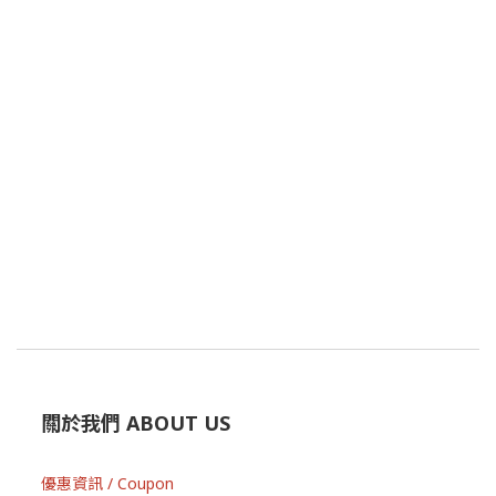
關於我們 ABOUT US
優惠資訊 / Coupon