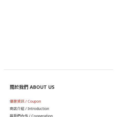
關於我們 ABOUT US
優惠資訊 / Coupon
商店介紹 / Introduction
與我們合作 / Cooperation