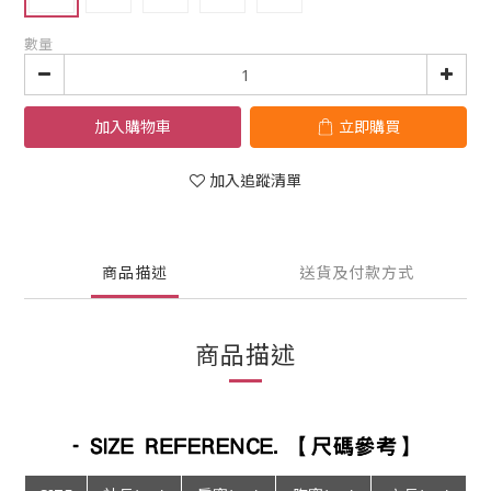
數量
加入購物車
立即購買
加入追蹤清單
商品描述
送貨及付款方式
商品描述