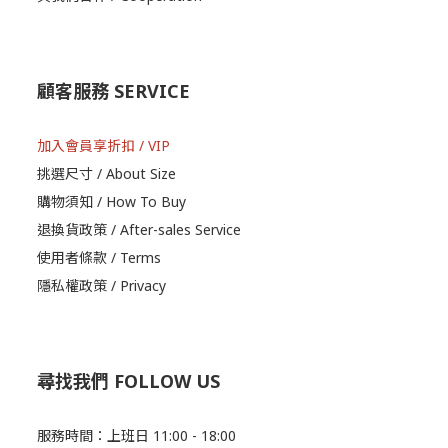
顧客服務 SERVICE
加入會員享折扣 / VIP
挑選尺寸 / About Size
購物須知 / How To Buy
退換貨政策 / After-sales Service
使用者條款 / Terms
隱私權政策 / Privacy
尋找我們 FOLLOW US
服務時間：上班日 11:00 - 18:00