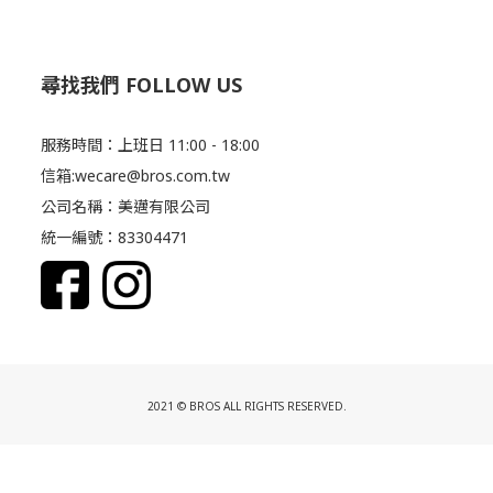
尋找我們 FOLLOW US
服務時間：上班日 11:00 - 18:00
信箱:wecare@bros.com.tw
公司名稱：美邁有限公司
統一編號：83304471
2021 © BROS ALL RIGHTS RESERVED.
立即購買