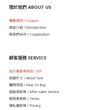
關於我們 ABOUT US
優惠資訊 / Coupon
商店介紹 / Introduction
與我們合作 / Cooperation
顧客服務 SERVICE
加入會員享折扣 / VIP
挑選尺寸 / About Size
購物須知 / How To Buy
退換貨政策 / After-sales Service
使用者條款 / Terms
隱私權政策 / Privacy