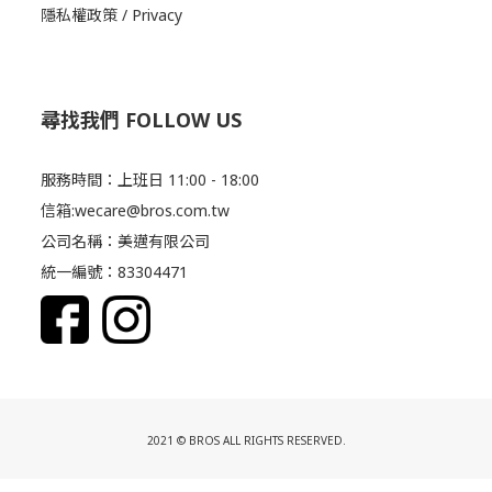
隱私權政策 / Privacy
尋找我們 FOLLOW US
服務時間：上班日 11:00 - 18:00
信箱:wecare@bros.com.tw
公司名稱：美邁有限公司
統一編號：83304471
2021 © BROS ALL RIGHTS RESERVED.