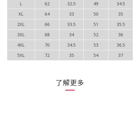
L
62
32.5
49
34.5
XL
64
33
50
35
2XL
66
33.5
51
35.5
3XL
68
34
52
36
4XL
70
34.5
53
36.5
5XL
72
35
54
37
了解更多