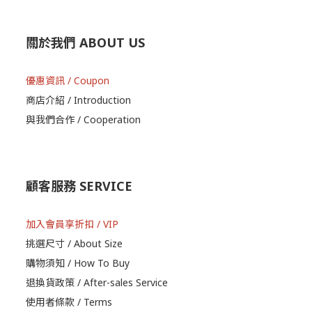
關於我們 ABOUT US
優惠資訊 / Coupon
商店介紹 / Introduction
與我們合作 / Cooperation
顧客服務 SERVICE
加入會員享折扣 / VIP
挑選尺寸 / About Size
購物須知 / How To Buy
退換貨政策 / After-sales Service
使用者條款 / Terms