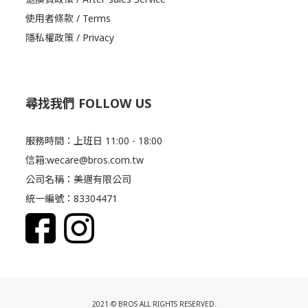
使用者條款 / Terms
隱私權政策 / Privacy
尋找我們 FOLLOW US
服務時間：上班日 11:00 - 18:00
信箱:wecare@bros.com.tw
公司名稱：美邁有限公司
統一編號：83304471
2021 © BROS ALL RIGHTS RESERVED.