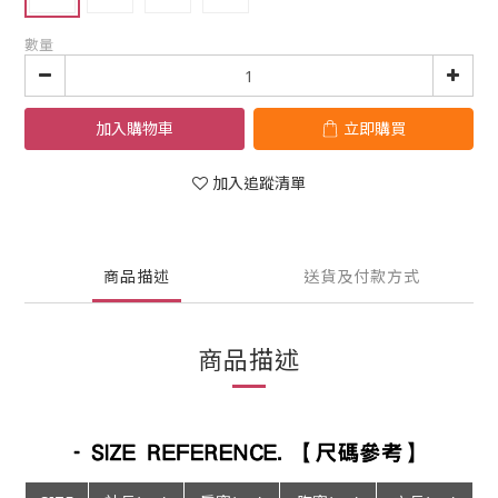
數量
加入購物車
立即購買
加入追蹤清單
商品描述
送貨及付款方式
商品描述