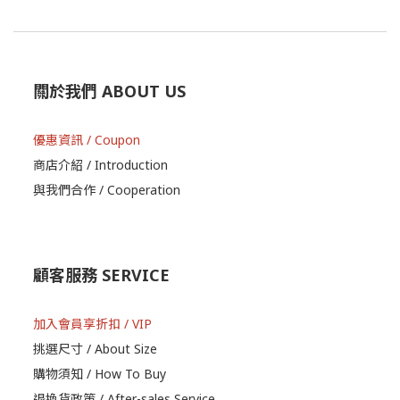
關於我們 ABOUT US
優惠資訊 / Coupon
商店介紹 / Introduction
與我們合作 / Cooperation
顧客服務 SERVICE
加入會員享折扣 / VIP
挑選尺寸 / About Size
購物須知 / How To Buy
退換貨政策 / After-sales Service