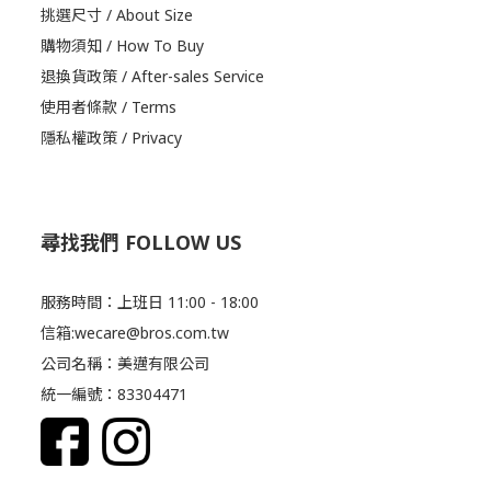
挑選尺寸 / About Size
購物須知 / How To Buy
退換貨政策 / After-sales Service
使用者條款 / Terms
隱私權政策 / Privacy
尋找我們 FOLLOW US
服務時間：上班日 11:00 - 18:00
信箱:wecare@bros.com.tw
公司名稱：美邁有限公司
統一編號：83304471