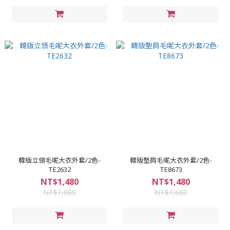
韓版立領毛呢大衣外套/2色-
韓版墊肩毛呢大衣外套/2色-
TE2632
TE8673
NT$1,480
NT$1,480
NT$1,680
NT$1,680