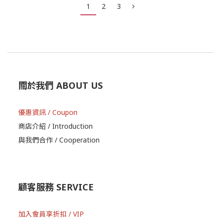
1
2
3
關於我們 ABOUT US
優惠資訊 / Coupon
商店介紹 / Introduction
與我們合作 / Cooperation
顧客服務 SERVICE
加入會員享折扣 / VIP