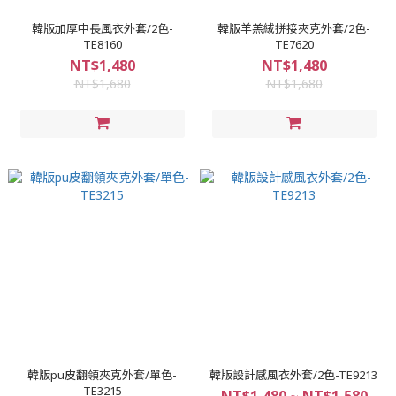
韓版加厚中長風衣外套/2色-
韓版羊羔絨拼接夾克外套/2色-
TE8160
TE7620
NT$1,480
NT$1,480
NT$1,680
NT$1,680
韓版pu皮翻領夾克外套/單色-
韓版設計感風衣外套/2色-TE9213
TE3215