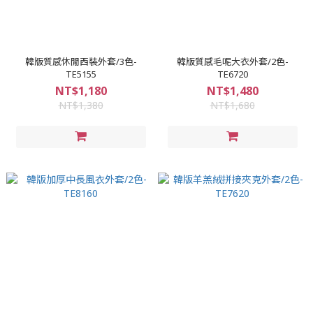
韓版質感休閒西裝外套/3色-
韓版質感毛呢大衣外套/2色-
TE5155
TE6720
NT$1,180
NT$1,480
NT$1,380
NT$1,680