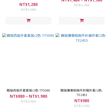
NT$1,480 ~ NT$1,580
NT$1,280
NT$1,780
NT$1,480
韓版西裝外套套裝/2色-TF5090
韓版慵懶假兩件針織外套/2色-
TE2453
NT$880 ~ NT$1,980
NT$980
NT$2,460
NT$1,180