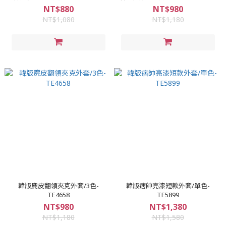
NT$880
NT$980
NT$1,080
NT$1,180
韓版麂皮翻領夾克外套/3色-
韓版痞帥亮漆短款外套/單色-
TE4658
TE5899
NT$980
NT$1,380
NT$1,180
NT$1,580