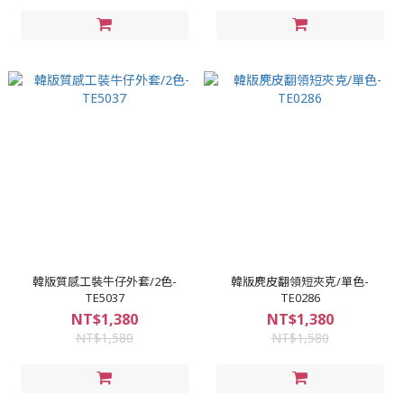
韓版質感工裝牛仔外套/2色-
韓版麂皮翻領短夾克/單色-
TE5037
TE0286
NT$1,380
NT$1,380
NT$1,580
NT$1,580