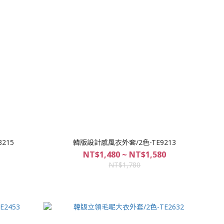
215
韓版設計感風衣外套/2色-TE9213
NT$1,480 ~ NT$1,580
NT$1,780