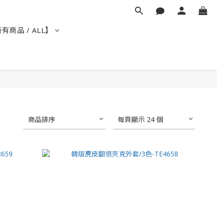
有商品 / ALL】
商品排序
每頁顯示 24 個