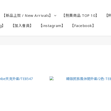
【新品上架 / New Arrivals】
【熱賣商品 TOP 10】
【所
ag】
【加入會員】
【instagram】
【Facebook】