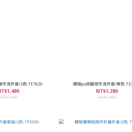
克外套/2色-TE7620
韓版pu皮翻領夾克外套/單色-TE3
T$1,480
NT$1,280
NT$1,680
NT$1,480